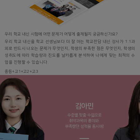
우리 학교 내신 시험에 어떤 문제가 어떻게 출제될지 궁금하신가요?
우리 학교 내신을 학교 선생님보다 더 잘 아는 학교전담 내신 강사가 1:1과
외로 반드시 나오는 문제가 무엇인지, 학생의 부족한 점은 무엇인지, 학생의
성취도에 따라 학습량과 진도를 날카롭게 분석하여 나에게 맞는 최적의 수
업을 진행할 수 있습니다.
중등+고1+고2+고3