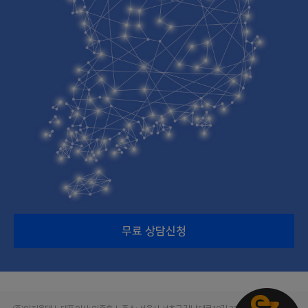
무료 상담신청