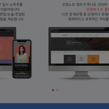
오답노트 정리가 하나도 안되어 있다면? 틀렸던 문제,
모평에서 또 틀린다!
10만 문제은행 중 단원이나 유형이 비슷한 문제를 선별
체계적이고 과학적인 커리큘럼을 제공합니다.