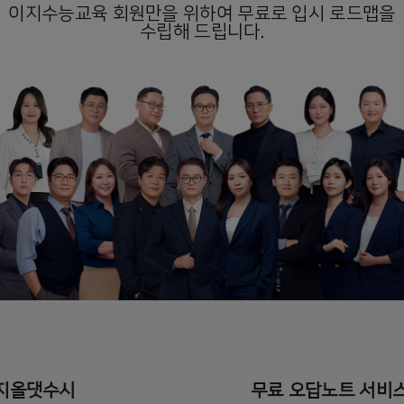
이지수능교육 회원만을 위하여 무료로 입시 로드맵을
수립해 드립니다.
무료 오답노트 서비스 이지오답핏