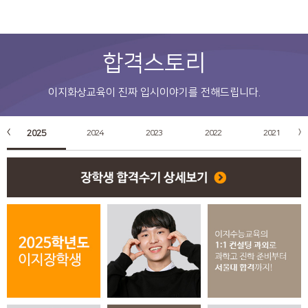
합격스토리
이지화상교육이 진짜 입시이야기를 전해드립니다.
2025
2024
2023
2022
2021